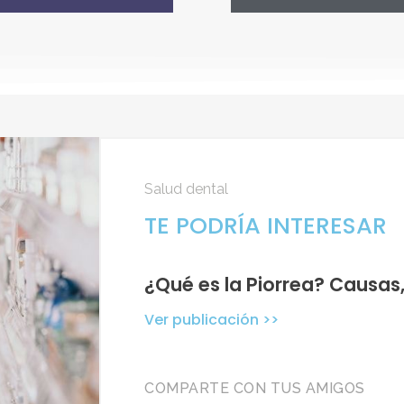
Salud dental
TE PODRÍA INTERESAR
¿Qué es la Piorrea? Causas
Ver publicación >>
COMPARTE CON TUS AMIGOS