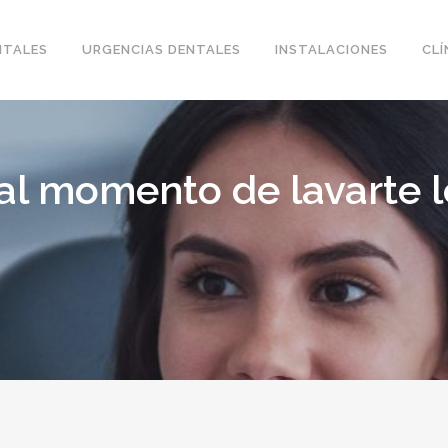
NTALES
URGENCIAS DENTALES
INSTALACIONES
CLÍ
al momento de lavarte l