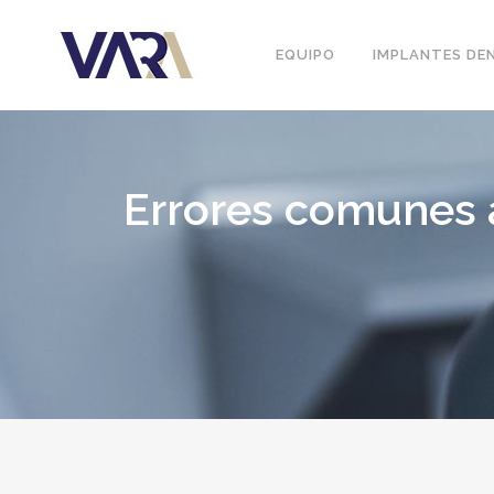
EQUIPO
IMPLANTES DE
Errores comunes 