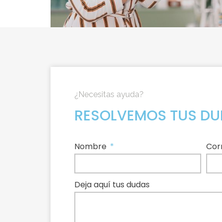
¿Necesitas ayuda?
RESOLVEMOS TUS D
Nombre
Cor
Deja aquí tus dudas