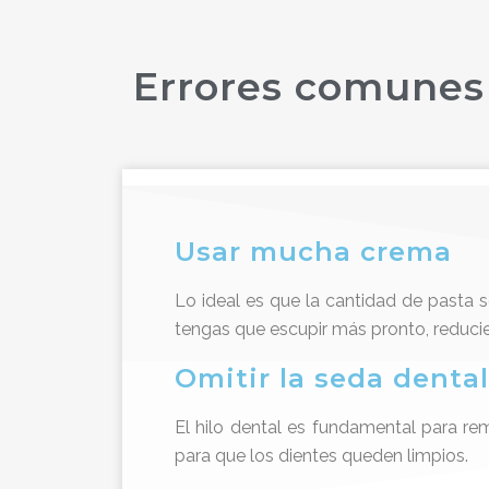
Errores comunes a
Usar mucha crema
Lo ideal es que la cantidad de pasta 
tengas que escupir más pronto, reducie
Omitir la seda dental
El hilo dental es fundamental para re
para que los dientes queden limpios.