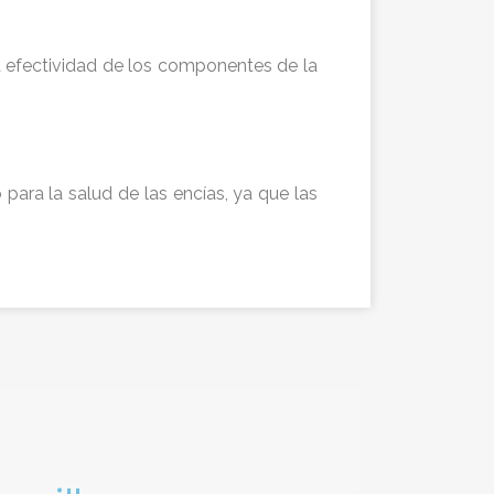
la efectividad de los componentes de la
 para la salud de las encías, ya que las