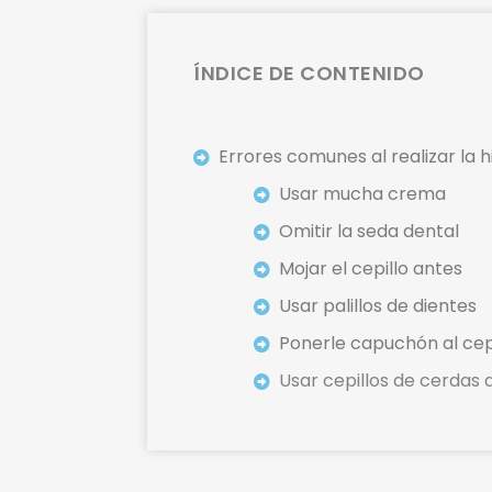
ÍNDICE DE CONTENIDO
Errores comunes al realizar la h
Usar mucha crema
Omitir la seda dental
Mojar el cepillo antes
Usar palillos de dientes
Ponerle capuchón al cep
Usar cepillos de cerdas 