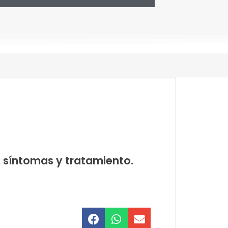
, síntomas y tratamiento.