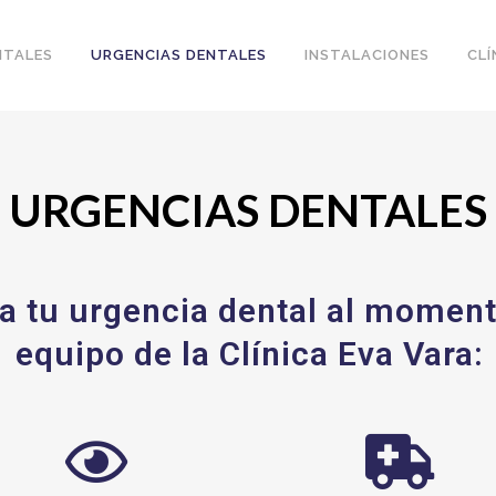
NTALES
URGENCIAS DENTALES
INSTALACIONES
CLÍ
URGENCIAS DENTALES
a tu urgencia dental al moment
equipo de la Clínica Eva Vara: