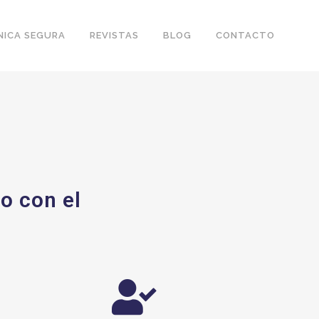
NICA SEGURA
REVISTAS
BLOG
CONTACTO
o con el