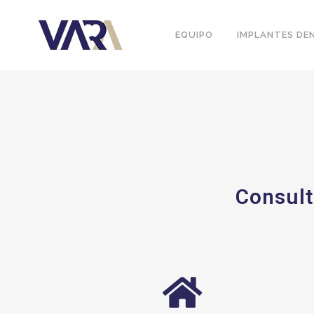
EQUIPO
IMPLANTES DE
Consult